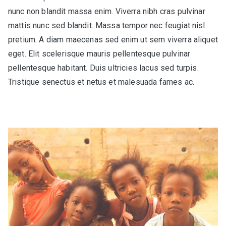
nunc non blandit massa enim. Viverra nibh cras pulvinar
mattis nunc sed blandit. Massa tempor nec feugiat nisl
pretium. A diam maecenas sed enim ut sem viverra aliquet
eget. Elit scelerisque mauris pellentesque pulvinar
pellentesque habitant. Duis ultricies lacus sed turpis.
Tristique senectus et netus et malesuada fames ac.